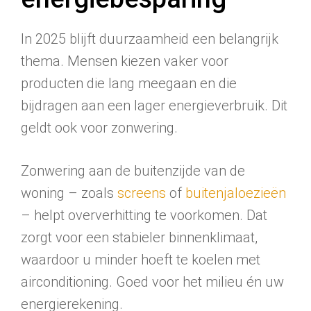
In 2025 blijft duurzaamheid een belangrijk
thema. Mensen kiezen vaker voor
producten die lang meegaan en die
bijdragen aan een lager energieverbruik. Dit
geldt ook voor zonwering.
Zonwering aan de buitenzijde van de
woning – zoals
screens
of
buitenjaloezieën
– helpt oververhitting te voorkomen. Dat
zorgt voor een stabieler binnenklimaat,
waardoor u minder hoeft te koelen met
airconditioning. Goed voor het milieu én uw
energierekening.