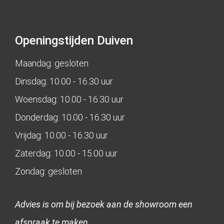
Openingstijden Duiven
Maandag: gesloten
Dinsdag: 10.00 - 16.30 uur
Woensdag: 10.00 - 16.30 uur
Donderdag: 10.00 - 16.30 uur
Vrijdag: 10.00 - 16.30 uur
Zaterdag: 10.00 - 15.00 uur
Zondag: gesloten
Advies is om bij bezoek aan de showroom een
afspraak te maken