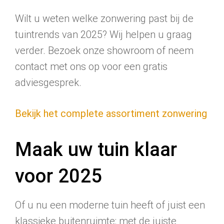
Wilt u weten welke zonwering past bij de
tuintrends van 2025? Wij helpen u graag
verder. Bezoek onze showroom of neem
contact met ons op voor een gratis
adviesgesprek.
Bekijk het complete assortiment zonwering
Maak uw tuin klaar
voor 2025
Of u nu een moderne tuin heeft of juist een
klassieke buitenruimte: met de juiste