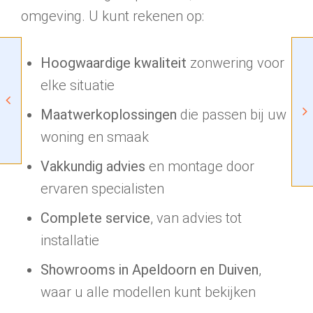
omgeving. U kunt rekenen op:
Hoogwaardige kwaliteit
zonwering voor
elke situatie
Maatwerkoplossingen
die passen bij uw
woning en smaak
Vakkundig advies
en montage door
ervaren specialisten
Complete service
, van advies tot
installatie
Showrooms in Apeldoorn en Duiven
,
waar u alle modellen kunt bekijken