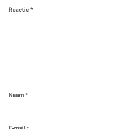
Reactie
*
Naam
*
E-mail
*