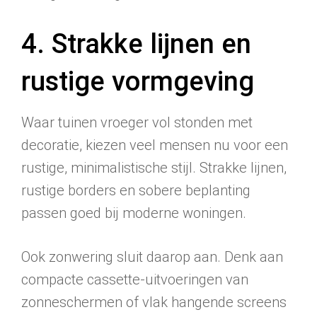
4. Strakke lijnen en
rustige vormgeving
Waar tuinen vroeger vol stonden met
decoratie, kiezen veel mensen nu voor een
rustige, minimalistische stijl. Strakke lijnen,
rustige borders en sobere beplanting
passen goed bij moderne woningen.
Ook zonwering sluit daarop aan. Denk aan
compacte cassette-uitvoeringen van
zonneschermen of vlak hangende screens