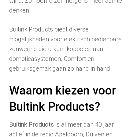
wind. Zo hoeft u zelf nergens meer aan te
denken.
Buitink Products biedt diverse
mogelijkheden voor elektrisch bedienbare
zonwering die u kunt koppelen aan
domoticasystemen. Comfort en
gebruiksgemak gaan zo hand in hand.
Waarom kiezen voor
Buitink Products?
Buitink Products
is al meer dan 40 jaar
actief in de regio Apeldoorn, Duiven en