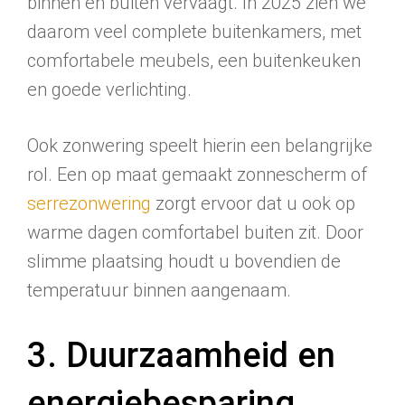
binnen en buiten vervaagt. In 2025 zien we
daarom veel complete buitenkamers, met
comfortabele meubels, een buitenkeuken
en goede verlichting.
Ook zonwering speelt hierin een belangrijke
rol. Een op maat gemaakt zonnescherm of
serrezonwering
zorgt ervoor dat u ook op
warme dagen comfortabel buiten zit. Door
slimme plaatsing houdt u bovendien de
temperatuur binnen aangenaam.
3. Duurzaamheid en
energiebesparing