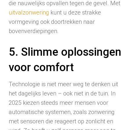
die nauwelijks opvallen tegen de gevel. Met
uitvalzonwering
kunt u deze strakke
vormgeving ook doortrekken naar
bovenverdiepingen.
5. Slimme oplossingen
voor comfort
Technologie is niet meer weg te denken uit
het dagelijks leven – ook niet in de tuin. In
2025 kiezen steeds meer mensen voor
automatische systemen, zoals zonwering
met sensoren die reageert op zonlicht en