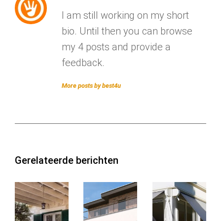
I am still working on my short
bio. Until then you can browse
my 4 posts and provide a
feedback.
More posts by best4u
Gerelateerde berichten