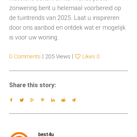
zonwering bent u helemaal voorbereid op
de tuintrends van 2025. Laat u inspireren
door ons aanbod en ontdek wat er mogelijk
is voor uw woning.
|
|
0
Comments
205
Views
Likes
0
Share this story:
best4u