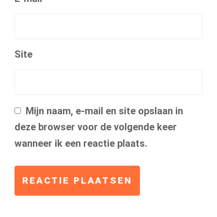
Site
Mijn naam, e-mail en site opslaan in
deze browser voor de volgende keer
wanneer ik een reactie plaats.