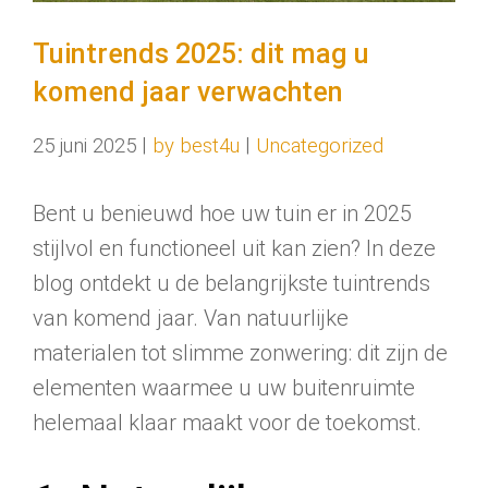
Tuintrends 2025: dit mag u
komend jaar verwachten
|
|
25 juni 2025
by best4u
Uncategorized
Bent u benieuwd hoe uw tuin er in 2025
stijlvol en functioneel uit kan zien? In deze
blog ontdekt u de belangrijkste tuintrends
van komend jaar. Van natuurlijke
materialen tot slimme zonwering: dit zijn de
elementen waarmee u uw buitenruimte
helemaal klaar maakt voor de toekomst.