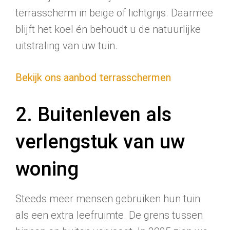
terrasscherm in beige of lichtgrijs. Daarmee
blijft het koel én behoudt u de natuurlijke
uitstraling van uw tuin.
Bekijk ons aanbod terrasschermen
2. Buitenleven als
verlengstuk van uw
woning
Steeds meer mensen gebruiken hun tuin
als een extra leefruimte. De grens tussen