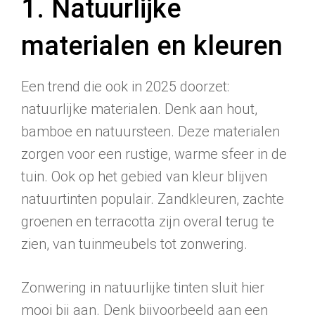
1. Natuurlijke
materialen en kleuren
Een trend die ook in 2025 doorzet:
natuurlijke materialen. Denk aan hout,
bamboe en natuursteen. Deze materialen
zorgen voor een rustige, warme sfeer in de
tuin. Ook op het gebied van kleur blijven
natuurtinten populair. Zandkleuren, zachte
groenen en terracotta zijn overal terug te
zien, van tuinmeubels tot zonwering.
Zonwering in natuurlijke tinten sluit hier
mooi bij aan. Denk bijvoorbeeld aan een