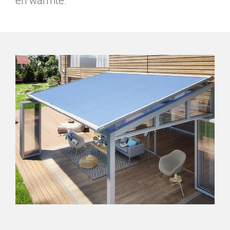
en warmte.