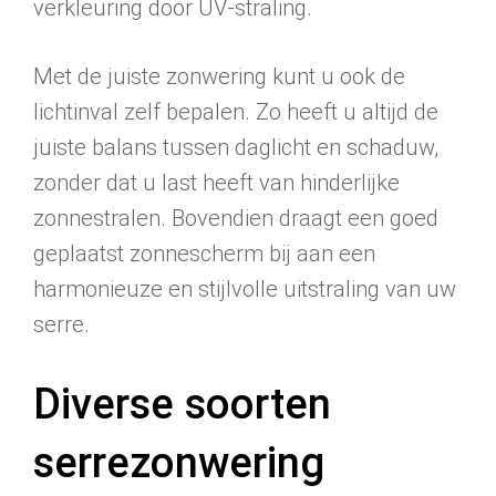
verkleuring door UV-straling.
Met de juiste zonwering kunt u ook de
lichtinval zelf bepalen. Zo heeft u altijd de
juiste balans tussen daglicht en schaduw,
zonder dat u last heeft van hinderlijke
zonnestralen. Bovendien draagt een goed
geplaatst zonnescherm bij aan een
harmonieuze en stijlvolle uitstraling van uw
serre.
Diverse soorten
serrezonwering