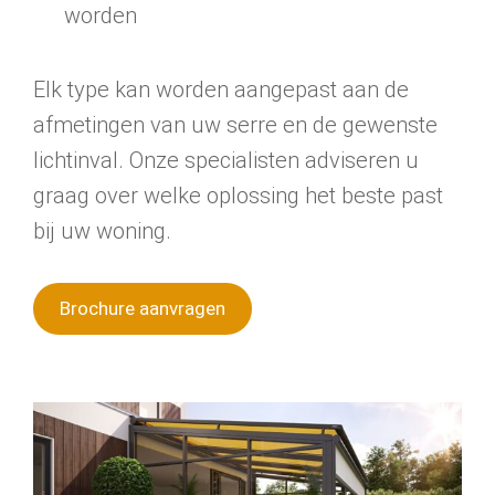
worden
Elk type kan worden aangepast aan de
afmetingen van uw serre en de gewenste
lichtinval. Onze specialisten adviseren u
graag over welke oplossing het beste past
bij uw woning.
Brochure aanvragen