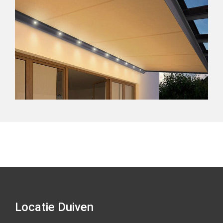
Locatie Duiven