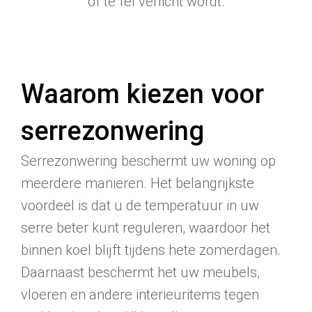
of te fel verlicht wordt.
Waarom kiezen voor
serrezonwering
Serrezonwering beschermt uw woning op
meerdere manieren. Het belangrijkste
voordeel is dat u de temperatuur in uw
serre beter kunt reguleren, waardoor het
binnen koel blijft tijdens hete zomerdagen.
Daarnaast beschermt het uw meubels,
vloeren en andere interieuritems tegen