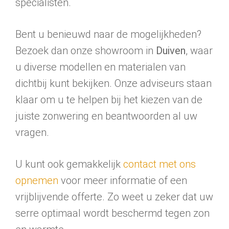
specialisten.
Bent u benieuwd naar de mogelijkheden?
Bezoek dan onze showroom in
Duiven
, waar
u diverse modellen en materialen van
dichtbij kunt bekijken. Onze adviseurs staan
klaar om u te helpen bij het kiezen van de
juiste zonwering en beantwoorden al uw
vragen.
U kunt ook gemakkelijk
contact met ons
opnemen
voor meer informatie of een
vrijblijvende offerte. Zo weet u zeker dat uw
serre optimaal wordt beschermd tegen zon