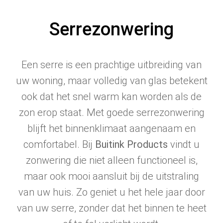
Serrezonwering
Een serre is een prachtige uitbreiding van
uw woning, maar volledig van glas betekent
ook dat het snel warm kan worden als de
zon erop staat. Met goede serrezonwering
blijft het binnenklimaat aangenaam en
comfortabel. Bij
Buitink Products
vindt u
zonwering die niet alleen functioneel is,
maar ook mooi aansluit bij de uitstraling
van uw huis. Zo geniet u het hele jaar door
van uw serre, zonder dat het binnen te heet