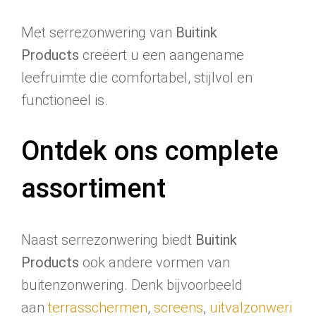
Met serrezonwering van
Buitink
Products
creëert u een aangename
leefruimte die comfortabel, stijlvol en
functioneel is.
Ontdek ons complete
assortiment
Naast serrezonwering biedt
Buitink
Products
ook andere vormen van
buitenzonwering. Denk bijvoorbeeld
aan
terrasschermen
,
screens
,
uitvalzonweri