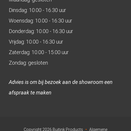
Dinsdag: 10.00 - 16.30 uur
Woensdag: 10.00 - 16.30 uur
Donderdag: 10.00 - 16.30 uur
Vrijdag: 10.00 - 16.30 uur
Zaterdag: 10.00 - 15.00 uur
Zondag: gesloten
Advies is om bij bezoek aan de showroom een
afspraak te maken
Copyright
2026
Buitink Products
•
Algemene