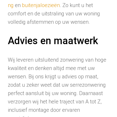
ng
en
buitenjaloezieën
. Zo kunt u het
comfort en de uitstraling van uw woning
volledig afstemmen op uw wensen.
Advies en maatwerk
Wij leveren uitsluitend zonwering van hoge
kwaliteit en denken altijd mee met uw
wensen. Bij ons krijgt u advies op maat,
zodat u zeker weet dat uw serrezonwering
perfect aansluit bij uw woning. Daarnaast
verzorgen wij het hele traject van A tot Z,
inclusief montage door ervaren