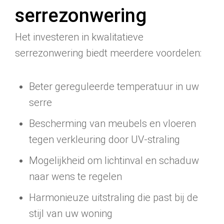
serrezonwering
Het investeren in kwalitatieve
serrezonwering biedt meerdere voordelen:
Beter gereguleerde temperatuur in uw
serre
Bescherming van meubels en vloeren
tegen verkleuring door UV-straling
Mogelijkheid om lichtinval en schaduw
naar wens te regelen
Harmonieuze uitstraling die past bij de
stijl van uw woning