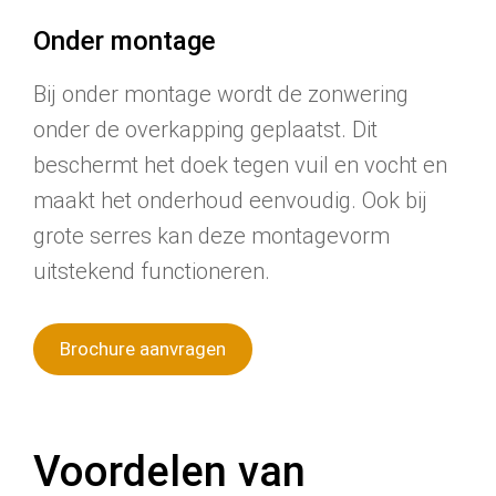
Onder montage
Bij onder montage wordt de zonwering
onder de overkapping geplaatst. Dit
beschermt het doek tegen vuil en vocht en
maakt het onderhoud eenvoudig. Ook bij
grote serres kan deze montagevorm
uitstekend functioneren.
Brochure aanvragen
Voordelen van