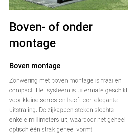
Boven- of onder
montage
Boven montage
Zonwering met boven montage is fraai en
compact. Het systeem is uitermate geschikt
voor kleine serres en heeft een elegante
uitstraling. De zijkappen steken slechts
enkele millimeters uit, waardoor het geheel
optisch één strak geheel vormt.