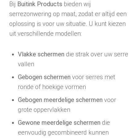
Bij
Buitink Products
bieden wij
serrezonwering op maat, zodat er altijd een
oplossing is voor uw situatie. U kunt kiezen
uit verschillende modellen:
Vlakke schermen
die strak over uw serre
vallen
Gebogen schermen
voor serres met
ronde of hoekige vormen
Gebogen meerdelige schermen
voor
grote oppervlakken
Gewone meerdelige schermen
die
eenvoudig gecombineerd kunnen