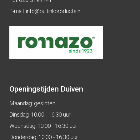
E-mail:
info@buitinkproducts.nl
Openingstijden Duiven
Maandag: gesloten
Dinsdag: 10.00 - 16.30 uur
Woensdag: 10.00 - 16.30 uur
Donderdag: 10.00 - 16.30 uur