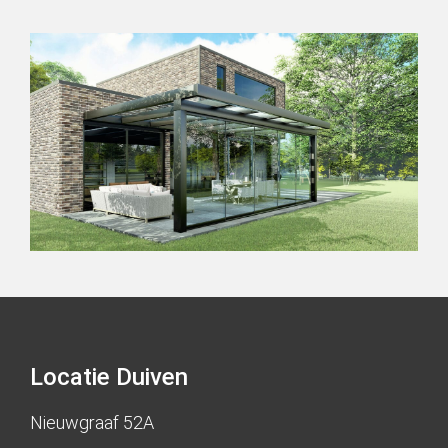
Locatie Duiven
Nieuwgraaf 52A