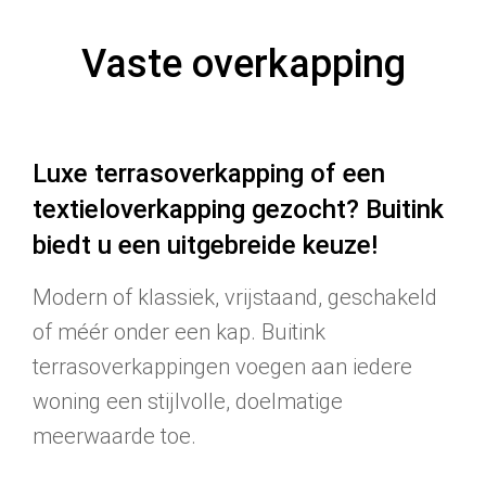
Vaste overkapping
Luxe terrasoverkapping of een
textieloverkapping gezocht? Buitink
biedt u een uitgebreide keuze!
Modern of klassiek, vrijstaand, geschakeld
of méér onder een kap. Buitink
terrasoverkappingen voegen aan iedere
woning een stijlvolle, doelmatige
meerwaarde toe.