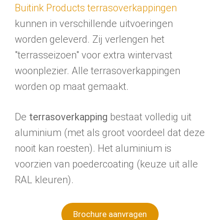
Buitink Products terrasoverkappingen
kunnen in verschillende uitvoeringen
worden geleverd. Zij verlengen het
"terrasseizoen" voor extra wintervast
woonplezier. Alle terrasoverkappingen
worden op maat gemaakt.
De
terrasoverkapping
bestaat volledig uit
aluminium (met als groot voordeel dat deze
nooit kan roesten). Het aluminium is
voorzien van poedercoating (keuze uit alle
RAL kleuren).
Brochure aanvragen