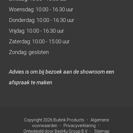
Woensdag: 10.00 - 16.30 uur
Donderdag: 10.00 - 16.30 uur
Vrijdag: 10.00 - 16.30 uur
Zaterdag: 10.00 - 15.00 uur
Zondag: gesloten
Advies is om bij bezoek aan de showroom een
afspraak te maken
Copyright
2026
Buitink Products
•
Algemene
voorwaarden
•
Privacyverklaring
•
Ontwikkeld door Best4u Group B.V.
•
Sitemap