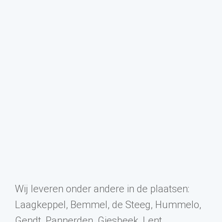
Wij leveren onder andere in de plaatsen:
Laagkeppel, Bemmel, de Steeg, Hummelo,
Gendt, Pannerden, Giesbeek, Lent,