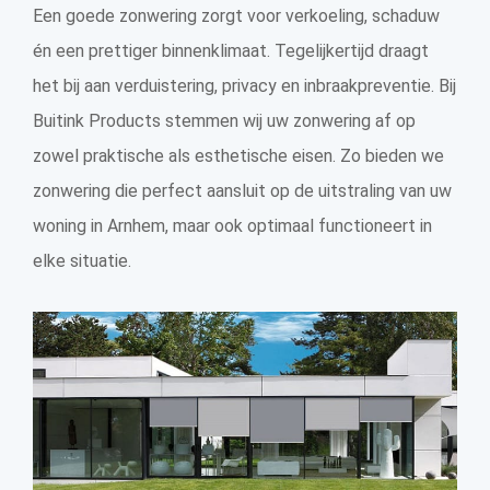
Een goede zonwering zorgt voor verkoeling, schaduw
én een prettiger binnenklimaat. Tegelijkertijd draagt
het bij aan verduistering, privacy en inbraakpreventie. Bij
Buitink Products stemmen wij uw zonwering af op
zowel praktische als esthetische eisen. Zo bieden we
zonwering die perfect aansluit op de uitstraling van uw
woning in Arnhem, maar ook optimaal functioneert in
elke situatie.