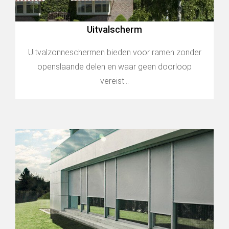
Uitvalscherm
Uitvalzonneschermen bieden voor ramen zonder
openslaande delen en waar geen doorloop
vereist...