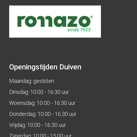
Openingstijden Duiven
Maandag: gesloten
Dinsdag: 10.00 - 16.30 uur
Woensdag: 10.00 - 16.30 uur
Donderdag: 10.00 - 16.30 uur
Vrijdag: 10.00 - 16.30 uur
Zaterdag: 10.00 - 15.00 uur