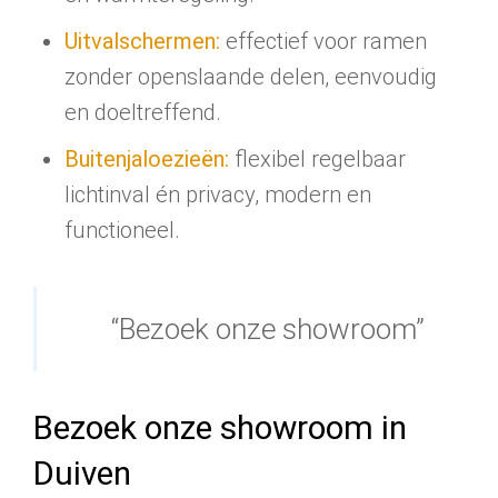
Uitvalschermen:
effectief voor ramen
zonder openslaande delen, eenvoudig
en doeltreffend.
Buitenjaloezieën:
flexibel regelbaar
lichtinval én privacy, modern en
functioneel.
“Bezoek onze showroom”
Bezoek onze showroom in
Duiven