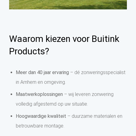
Waarom kiezen voor Buitink
Products?
Meer dan 40 jaar ervaring
– dé zonweringsspecialist
in Arnhem en omgeving.
Maatwerkoplossingen
– wij leveren zonwering
volledig afgestemd op uw situatie.
Hoogwaardige kwaliteit
– duurzame materialen en
betrouwbare montage.