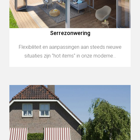
Serrezonwering
Flexibiliteit en aanpassingen aan steeds nieuwe
situaties zijn "hot items" in onze moderne...