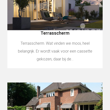
Terrasscherm
Terrasscherm. Wat vinden we mooi, heel
belangrijk. Er wordt vaak voor een cassette
gekozen, daar bij de...