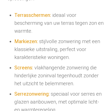
Terrasschermen:
ideaal voor
bescherming van uw terras tegen zon en
warmte.
Markiezen:
stijlvolle zonwering met een
klassieke uitstraling, perfect voor
karakteristieke woningen.
Screens:
vlakhangende zonwering die
hinderlijke zoninval tegenhoudt zonder
het uitzicht te belemmeren.
Serrezonwering:
speciaal voor serres en
glazen aanbouwen, met optimale licht-
en warmteregeling.