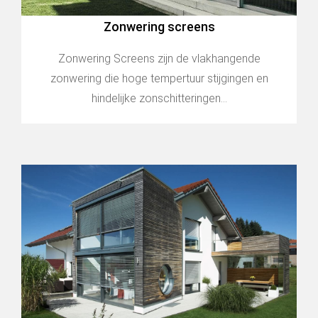
Zonwering screens
Zonwering Screens zijn de vlakhangende
zonwering die hoge tempertuur stijgingen en
hindelijke zonschitteringen...