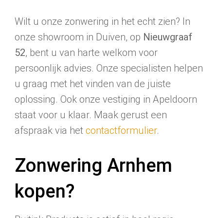
Wilt u onze zonwering in het echt zien? In
onze showroom in Duiven, op
Nieuwgraaf
52
, bent u van harte welkom voor
persoonlijk advies. Onze specialisten helpen
u graag met het vinden van de juiste
oplossing. Ook onze vestiging in Apeldoorn
staat voor u klaar. Maak gerust een
afspraak via het
contactformulier
.
Zonwering Arnhem
kopen?