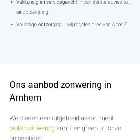
Vakkundig en servicegericht
– van eerste advies tot
eindoplevering.
Volledige ontzorging
– wij regelen alles van A tot Z.
Ons aanbod zonwering in
Arnhem
We bieden een uitgebreid assortiment
buitenzonwering
aan. Een greep uit onze
oplossingen: