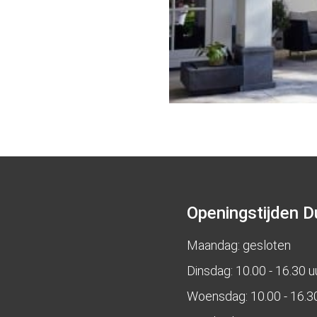
Openingstijden D
Maandag: gesloten
Dinsdag: 10.00 - 16.30 u
Woensdag: 10.00 - 16.3