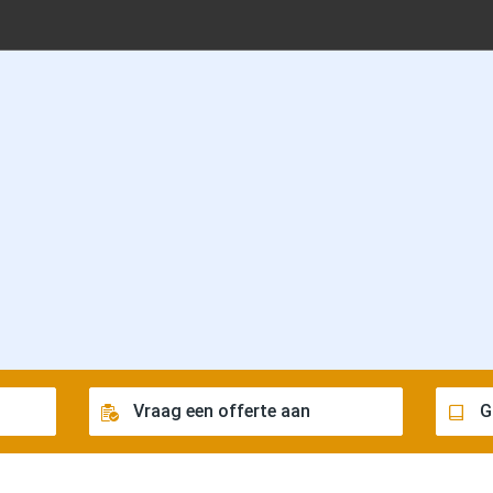
Vraag een offerte aan
G