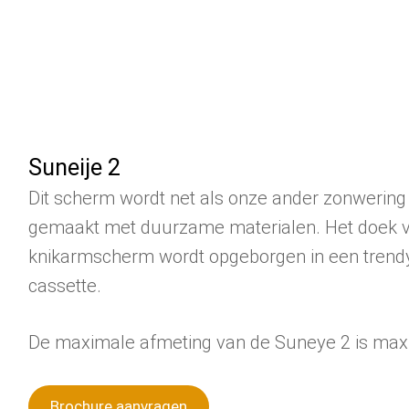
Suneije 2
Dit scherm wordt net als onze ander zonwering 
gemaakt met duurzame materialen. Het doek v
knikarmscherm wordt opgeborgen in een trend
cassette.
De maximale afmeting van de Suneye 2 is max
Brochure aanvragen