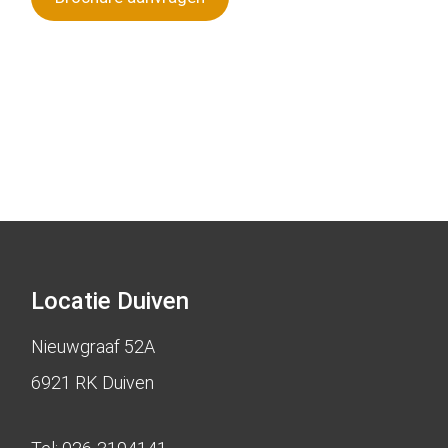
Locatie Duiven
Nieuwgraaf 52A
6921 RK Duiven