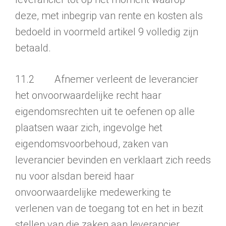
deze, met inbegrip van rente en kosten als
bedoeld in voormeld artikel 9 volledig zijn
betaald.
11.2 Afnemer verleent de leverancier
het onvoorwaardelijke recht haar
eigendomsrechten uit te oefenen op alle
plaatsen waar zich, ingevolge het
eigendomsvoorbehoud, zaken van
leverancier bevinden en verklaart zich reeds
nu voor alsdan bereid haar
onvoorwaardelijke medewerking te
verlenen van de toegang tot en het in bezit
stellen van die zaken aan leverancier.