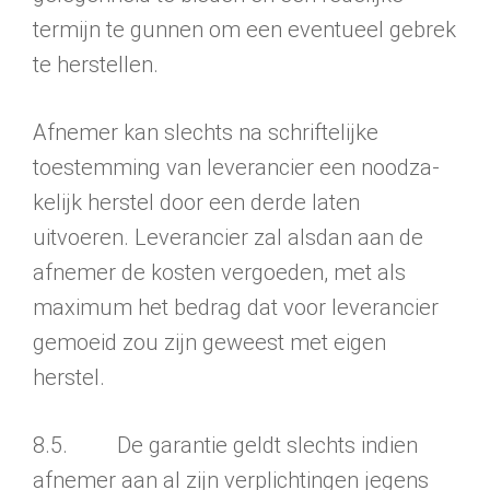
termijn te gunnen om een eventueel gebrek
te herstellen.
Afnemer kan slechts na schriftelijke
toestemming van leverancier een noodza­
kelijk herstel door een derde laten
uitvoeren. Leverancier zal alsdan aan de
afnemer de kosten vergoeden, met als
maximum het bedrag dat voor leveran­cier
gemoeid zou zijn geweest met eigen
herstel.
8.5. De garantie geldt slechts indien
afnemer aan al zijn verplichtingen jegens