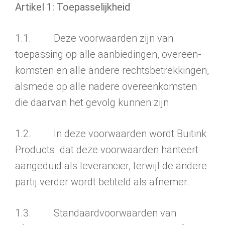
Artikel 1: Toepasselijkheid
1.1. Deze voorwaarden zijn van
toepassing op alle aanbie­dingen, overeen­
komsten en alle andere rechtsbetrekkingen,
alsmede op alle nadere overeen­komsten
die daarvan het gevolg kunnen zijn.
1.2. In deze voorwaarden wordt Buitink
Products dat deze voorwaarden hanteert
aangeduid als leverancier, terwijl de andere
partij verder wordt betiteld als afnemer.
1.3. Standaardvoorwaarden van