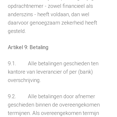
opdracht­nemer - zowel financieel als
anderszins - heeft voldaan, dan wel
daarvoor genoeg­zaam zekerheid heeft
gesteld.
Artikel 9
: Betaling
9.1. Alle betalingen geschieden ten
kantore van leverancier of per (bank)
overschrijving.
9.2. Alle betalingen door afnemer
geschieden binnen de overeengeko­men
termijnen. Als overeengekomen termijn