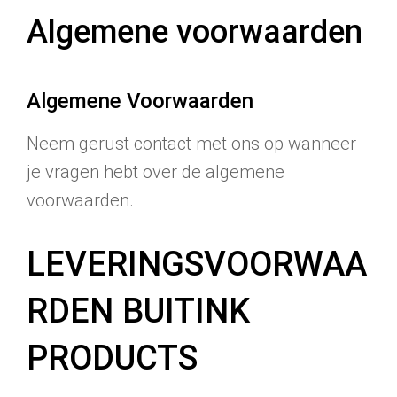
Algemene voorwaarden
Algemene Voorwaarden
Neem gerust contact met ons op wanneer
je vragen hebt over de algemene
voorwaarden.
LEVERINGSVOORWAA
RDEN BUITINK
PRODUCTS