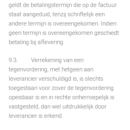
geldt de betalingstermijn die op de factuur
staat aangeduid, tenzij schriftelijk een
andere termijn is overeengekomen. Indien
geen termijn is overeengekomen geschiedt
betaling bij aflevering.
9.3. Verrekening van een
tegenvordering, met hetgeen aan
leverancier verschuldigd is, is slechts
toegestaan voor zover de tegenvordering
opeisbaar is en in rechte onherroepelijk is
vastgesteld, dan wel uitdrukkelijk door
leverancier is erkend.