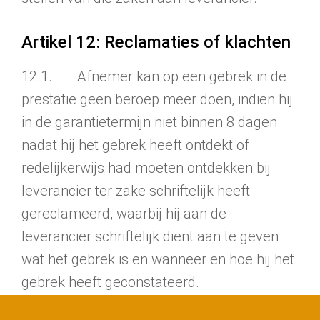
Artikel 12: Reclamaties of klachten
12.1. Afnemer kan op een gebrek in de
prestatie geen beroep meer doen, indien hij
in de garantietermijn niet binnen 8 dagen
nadat hij het gebrek heeft ontdekt of
redelijkerwijs had moeten ontdekken bij
leverancier ter zake schriftelijk heeft
gereclameerd, waarbij hij aan de
leverancier schriftelijk dient aan te geven
wat het gebrek is en wanneer en hoe hij het
gebrek heeft geconstateerd.