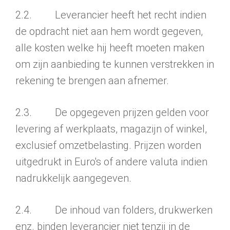
2.2. Leverancier heeft het recht indien
de opdracht niet aan hem wordt gegeven,
alle kosten welke hij heeft moeten maken
om zijn aanbieding te kunnen verstrekken in
rekening te brengen aan afnemer.
2.3. De opgegeven prijzen gelden voor
levering af werkplaats, magazijn of winkel,
exclusief omzetbelasting. Prijzen worden
uitgedrukt in Euro's of andere valuta indien
nadrukkelijk aangegeven.
2.4. De inhoud van folders, drukwerken
enz. binden leverancier niet tenzij in de