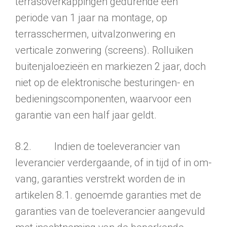
terrasoverkappingen gedurende een
periode van 1 jaar na montage, op
terrasschermen, uitvalzonwering en
verticale zonwering (screens). Rolluiken
buitenjaloezieën en markiezen 2 jaar, doch
niet op de elektronische besturingen- en
bedieningscomponenten, waarvoor een
garantie van een half jaar geldt.
8.2. Indien de toeleverancier van
leverancier verdergaande, of in tijd of in om­
vang, garanties verstrekt worden de in
artikelen 8.1. genoem­de garanties met de
garanties van de toeleverancier aangevuld