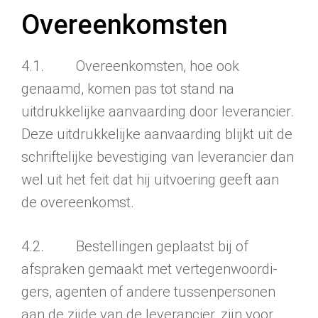
Overeenkomsten
4.1. Overeenkomsten, hoe ook
genaamd, komen pas tot stand na
uitdrukkelijke aanvaarding door leverancier.
Deze uitdrukkelijke aanvaarding blijkt uit de
schriftelijke bevestiging van leverancier dan
wel uit het feit dat hij uitvoering geeft aan
de overeenkomst.
4.2. Bestellingen geplaatst bij of
afspraken gemaakt met vertegenwoordi­
gers, agenten of andere tussenpersonen
aan de zijde van de leverancier, zijn voor