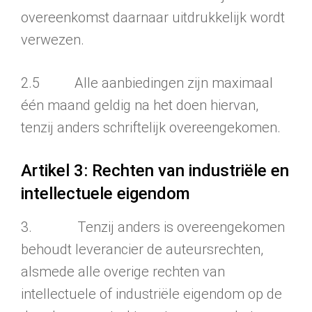
overeen­komst daarnaar uitdrukkelijk wordt
verwezen.
2.5 Alle aanbiedingen zijn maximaal
één maand geldig na het doen hiervan,
tenzij anders schriftelijk overeengekomen.
Artikel 3: Rechten van industriële en
intellectuele eigendom
3. Tenzij anders is overeengekomen
behoudt leverancier de auteurs­rech­ten,
alsmede alle overige rechten van
intellectuele of industriële eigendom op de