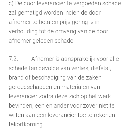
c) De door leverancier te vergoeden schade
zal gematigd worden indien de door
afnemer te betalen prijs gering is in
verhouding tot de omvang van de door
afnemer geleden schade.
7.2. Afnemer is aansprakelijk voor alle
schade ten gevolge van verlies, diefstal,
brand of beschadiging van de zaken,
gereedschappen en materialen van
leverancier zodra deze zich op het werk
bevinden, een en ander voor zover niet te
wijten aan een leverancier toe te rekenen
tekortkoming.