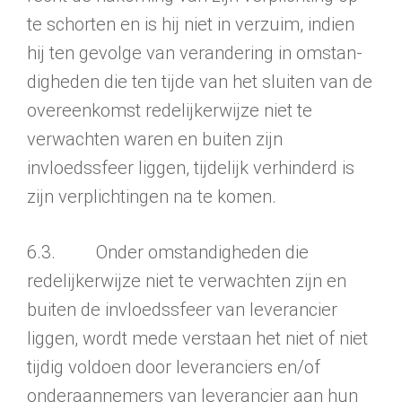
te schorten en is hij niet in verzuim, indien
hij ten gevolge van verandering in omstan­
digheden die ten tijde van het sluiten van de
overeenkomst redelijker­wijze niet te
verwachten waren en buiten zijn
invloedssfeer liggen, tijdelijk verhinderd is
zijn verplichtingen na te komen.
6.3. Onder omstandigheden die
redelijkerwijze niet te verwachten zijn en
buiten de invloedssfeer van leverancier
liggen, wordt mede verstaan het niet of niet
tijdig voldoen door leveranciers en/of
onderaannemers van leverancier aan hun