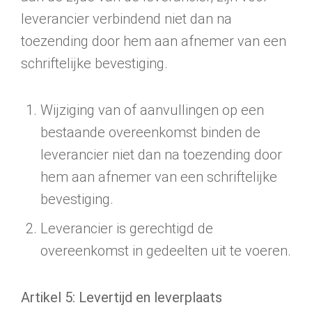
leverancier verbindend niet dan na
toezending door hem aan afnemer van een
schriftelijke bevestiging.
Wijziging van of aanvullingen op een
bestaande overeenkomst binden de
leveran­cier niet dan na toezending door
hem aan afnemer van een schriftelijke
bevesti­ging.
Leverancier is gerechtigd de
overeenkomst in gedeelten uit te voeren.
Artikel 5: Levertijd en leverplaats