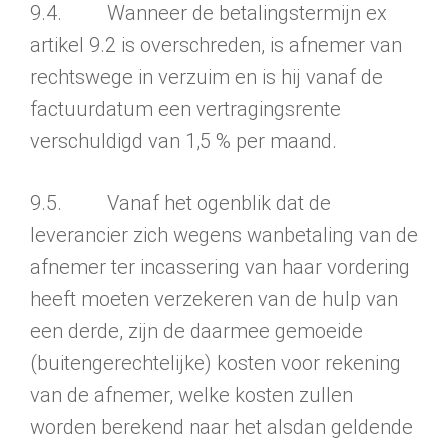
9.4. Wanneer de betalingstermijn ex
artikel 9.2 is overschreden, is afnemer van
rechtswege in verzuim en is hij vanaf de
factuurdatum een vertragingsrente
verschuldigd van 1,5 % per maand.
9.5. Vanaf het ogenblik dat de
leverancier zich wegens wanbetaling van de
afnemer ter incassering van haar vordering
heeft moeten verzekeren van de hulp van
een derde, zijn de daarmee gemoeide
(buitengerechtelijke) kosten voor rekening
van de afnemer, welke kosten zullen
worden berekend naar het alsdan geldende