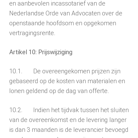
en aanbevolen incassotarief van de
Nederlandse Orde van Advocaten over de
openstaande hoofdsom en opgekomen
vertragingsrente.
Artikel 10: Prijswijziging
10.1. De overeengekomen prijzen zijn
gebaseerd op de kosten van materialen en
lonen geldend op de dag van offerte.
10.2. Indien het tijdvak tussen het sluiten
van de overeenkomst en de levering langer
is dan 3 maanden is de leverancier bevoegd