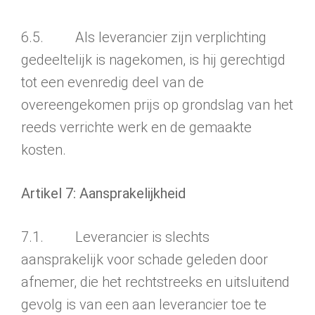
6.5. Als leverancier zijn verplichting
gedeeltelijk is nagekomen, is hij gerechtigd
tot een evenredig deel van de
overeengekomen prijs op grondslag van het
reeds verrichte werk en de gemaakte
kosten.
Artikel 7: Aansprakelijkheid
7.1. Leverancier is slechts
aansprakelijk voor schade geleden door
afnemer, die het recht­streeks en uitsluitend
gevolg is van een aan leverancier toe te