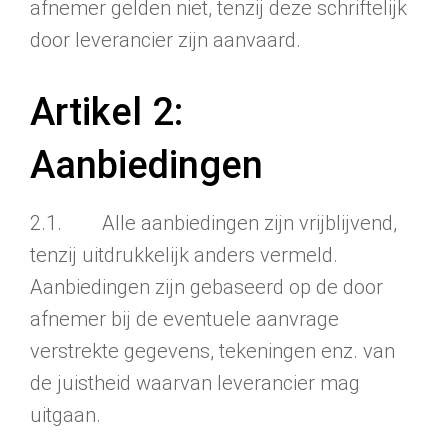
afnemer gelden niet, tenzij deze schriftelijk
door leverancier zijn aanvaard.
Artikel 2:
Aanbiedingen
2.1. Alle aanbiedingen zijn vrijblijvend,
tenzij uitdrukkelijk anders ver­meld.
Aanbiedin­gen zijn gebaseerd op de door
afnemer bij de eventuele aanvrage
verstrekte gegevens, tekeningen enz. van
de juistheid waarvan leverancier mag
uitgaan.