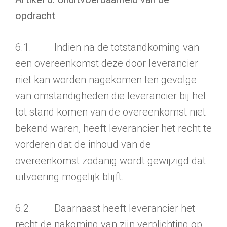
opdracht
6.1. Indien na de totstandkoming van
een overeenkomst deze door leverancier
niet kan worden nagekomen ten gevolge
van omstandigheden die leverancier bij het
tot stand komen van de overeenkomst niet
bekend waren, heeft leverancier het recht te
vorderen dat de inhoud van de
overeenkomst zodanig wordt gewijzigd dat
uitvoering mogelijk blijft.
6.2. Daarnaast heeft leverancier het
recht de nakoming van zijn verplichting op