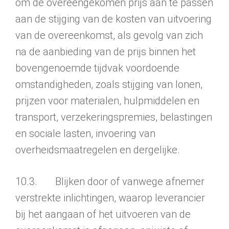
om de overeengeko­men prijs aan te passen
aan de stijging van de kosten van uitvoering
van de overeenkomst, als gevolg van zich
na de aanbieding van de prijs binnen het
bovengenoemde tijdvak voordoende
omstandigheden, zoals stijging van lonen,
prijzen voor materia­len, hulpmiddelen en
transport, verzeke­ringspremies, belastin­gen
en sociale lasten, invoering­ van
overheidsmaatregelen en dergelijke.
10.3. Blijken door of vanwege afnemer
verstrekte inlichtingen, waarop leverancier
bij het aangaan of het uitvoeren van de