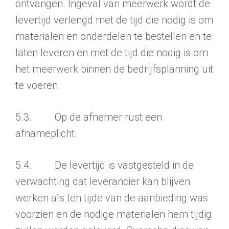
ontvangen. Ingeval van meerwerk wordt de
levertijd verlengd met de tijd die nodig is om
materialen en onderdelen te bestellen en te
laten leveren en met de tijd die nodig is om
het meerwerk binnen de bedrijfsplan­ning uit
te voeren.
5.3. Op de afnemer rust een
afnameplicht.
5.4. De levertijd is vastgesteld in de
verwachting dat leverancier kan blijven
werken als ten tijde van de aanbieding was
voorzien en de nodige materialen hem tijdig