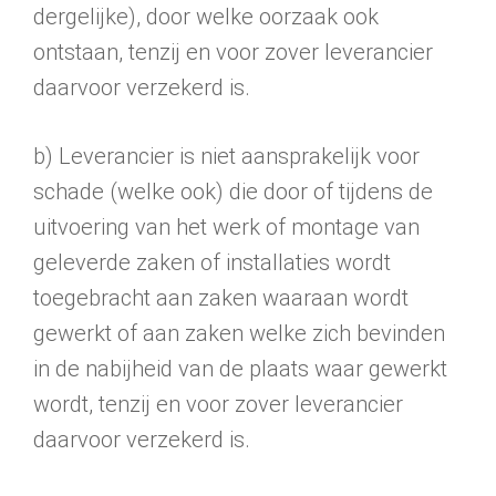
dergelijke), door welke oorzaak ook
ontstaan, tenzij en voor zover leverancier
daarvoor verzekerd is.
b) Leverancier is niet aansprakelijk voor
schade (welke ook) die door of tijdens de
uitvoering van het werk of montage van
geleverde zaken of installa­ties wordt
toegebracht aan zaken waaraan wordt
gewerkt of aan zaken welke zich bevinden
in de nabijheid van de plaats waar gewerkt
wordt, tenzij en voor zover leverancier
daarvoor verzekerd is.