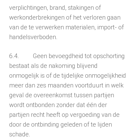
verplich­tin­gen, brand, stakingen of
werkonderbrekingen of het verloren gaan
van de te verwerken materialen, import- of
handelsverboden.
6.4. Geen bevoegdheid tot opschorting
bestaat als de nakoming blijvend
onmogelijk is of de tijdelijke onmogelijkheid
meer dan zes maanden voortduurt in welk
geval de overeenkomst tussen partijen
wordt ontbonden zonder dat één der
partijen recht heeft op vergoeding van de
door de ontbinding geleden of te lijden
schade.