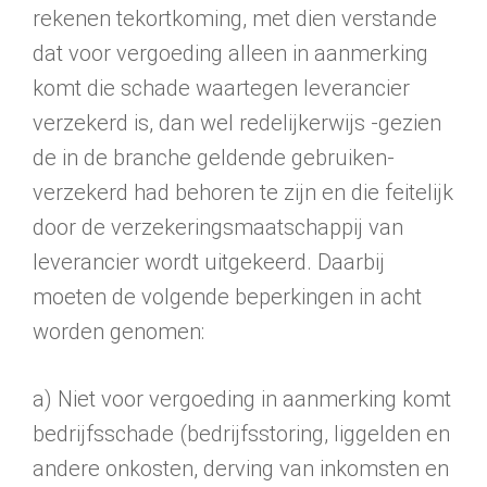
rekenen tekortkoming, met dien verstande
dat voor vergoeding alleen in aanmerking
komt die schade waartegen leverancier
verzekerd is, dan wel redelijkerwijs -gezien
de in de branche geldende gebruiken-
verzekerd had behoren te zijn en die feitelijk
door de verzekeringsmaatschappij van
leverancier wordt uitge­keerd. Daarbij
moeten de volgende beperkingen in acht
worden genomen:
a) Niet voor vergoeding in aanmerking komt
bedrijfsschade (bedrijfsstoring, liggelden en
andere onkosten, derving van inkomsten en