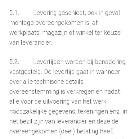
5.1. Levering geschiedt, ook in geval
montage overeengekomen is, af
werkplaats, magazijn of winkel ter keuze
van leveran­cier.
5.2. Levertijden worden bij benadering
vastgesteld. De levertijd gaat in wanneer
over alle technische details
overeenstemming is verkregen en nadat
alle voor de uitvoering van het werk
noodzakelijke gegevens, tekeningen enz. in
het bezit zijn van leveran­cier en deze de
overeengekomen (deel) betaling heeft