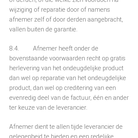
wijzi­ging of reparatie door of namens
afnemer zelf of door derden aange­bracht,
vallen buiten de garantie.
8.4. Afnemer heeft onder de
bovenstaande voorwaarden recht op gratis
herlevering van het ondeugdelijke product
dan wel op reparatie van het ondeugdelijke
product, dan wel op creditering van een
evenredig deel van de factuur, één en ander
ter keuze van de leverancier.
Afnemer dient te allen tijde leverancier de
gelegenheid te bieden en een redelijke