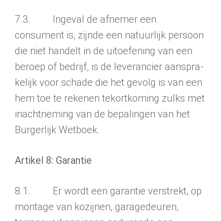
7.3. Ingeval de afnemer een
consument is, zijnde een natuurlijk persoon
die niet handelt in de uitoefening van een
beroep of bedrijf, is de leverancier aanspra­
kelijk voor schade die het gevolg is van een
hem toe te rekenen tekortkoming zulks met
inachtneming van de bepalingen van het
Burgerlijk Wetboek.
Artikel 8: Garantie
8.1. Er wordt een garantie verstrekt, op
montage van kozijnen, garagedeuren,